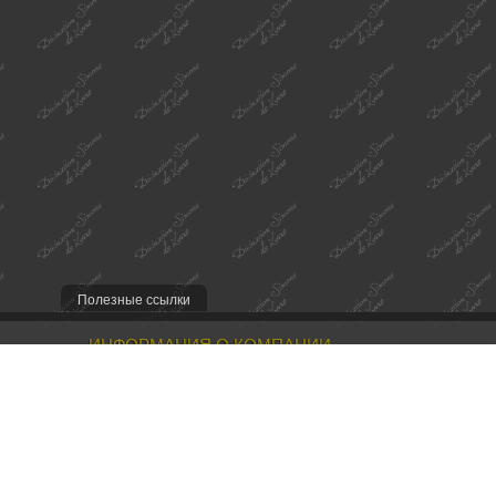
Полезные ссылки
ИНФОРМАЦИЯ О КОМПАНИИ
Наша миссия
Контакты