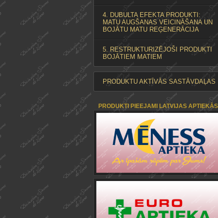
4. DUBULTA EFEKTA PRODUKTI:
MATU AUGŠANAS VEICINĀŠANA UN
BOJĀTU MATU REĢENERĀCIJA
5. RESTRUKTURIZĒJOŠI PRODUKTI
BOJĀTIEM MATIEM
PRODUKTU AKTĪVĀS SASTĀVDAĻAS
PRODUKTI PIEEJAMI LATVIJAS APTIEKĀS