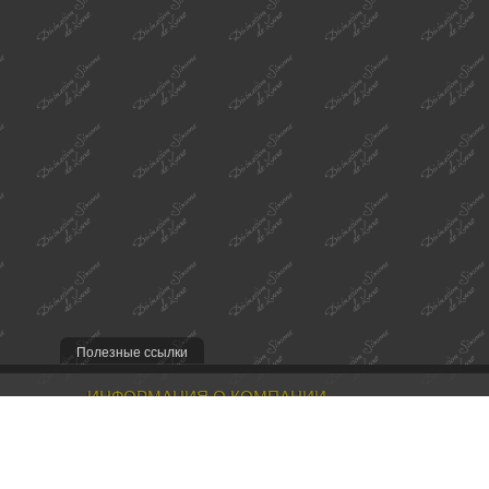
Полезные ссылки
ИНФОРМАЦИЯ О КОМПАНИИ
Наша миссия
Контакты