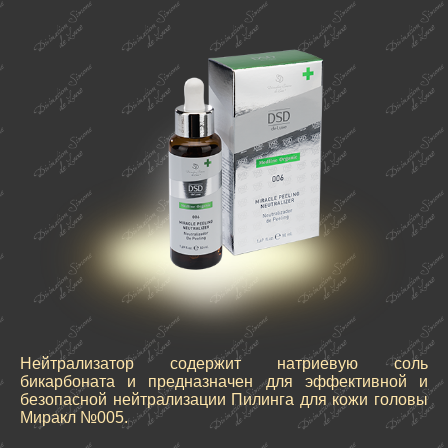
Нейтрализатор содержит натриевую соль
бикарбоната и предназначен для эффективной и
безопасной нейтрализации Пилинга для кожи головы
Миракл №005.