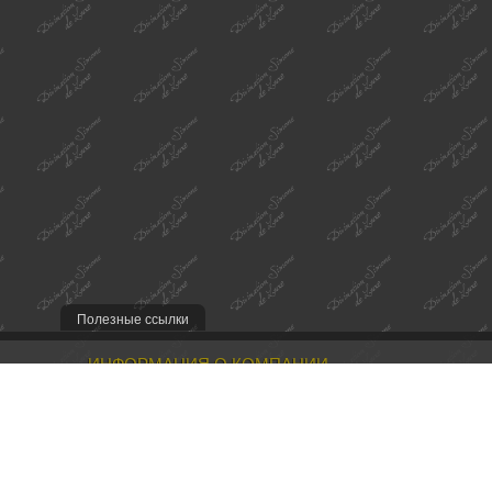
Полезные ссылки
ИНФОРМАЦИЯ О КОМПАНИИ
Наша миссия
Контакты