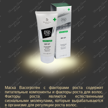
Маска Ваcогротен с факторами роста содержит
питательные компоненты и факторы роста для волос.
Факторы роста являются естественными
сигнальными молекулами, которые вырабатываются
в организме для регуляции роста волос.